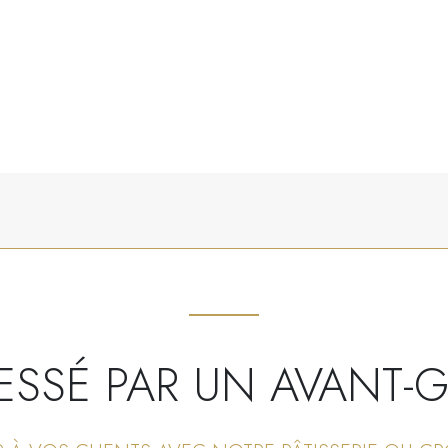
ESSÉ PAR UN AVANT